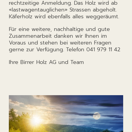
rechtzeitige Anmeldung. Das Holz wird ab
«lastwagentauglichen» Strassen abgeholt.
Käferholz wird ebenfalls alles weggeräumt.
Für eine weitere, nachhaltige und gute
Zusammenarbeit danken wir Ihnen im
Voraus und stehen bei weiteren Fragen
gerne zur Verfügung. Telefon 041 979 11 42
Ihre Birrer Holz AG und Team