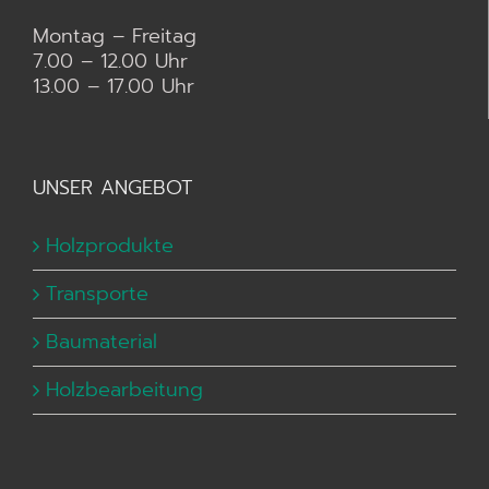
Montag – Freitag
7.00 – 12.00 Uhr
13.00 – 17.00 Uhr
UNSER ANGEBOT
Holzprodukte
Transporte
Baumaterial
Holzbearbeitung