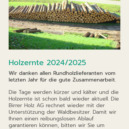
Holzernte 2024/2025
Wir danken allen Rundholzlieferanten vom
letzten Jahr für die gute
Zusammenarbeit.
Die Tage werden kürzer und kälter und die
Holzernte ist schon bald wieder aktuell. Die
Birrer Holz AG rechnet wieder mit der
Unterstützung der Waldbesitzer. Damit wir
Ihnen einen reibungslosen Ablauf
garantieren können, bitten wir Sie um