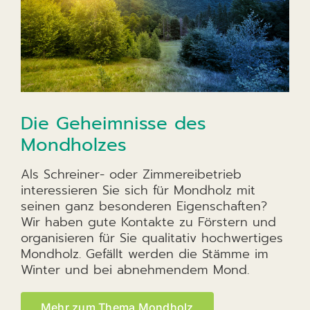
Die Geheimnisse des
Mondholzes
Als Schreiner- oder Zimmereibetrieb
interessieren Sie sich für Mondholz mit
seinen ganz besonderen Eigenschaften?
Wir haben gute Kontakte zu Förstern und
organisieren für Sie qualitativ hochwertiges
Mondholz. Gefällt werden die Stämme im
Winter und bei abnehmendem Mond.
Mehr zum Thema Mondholz